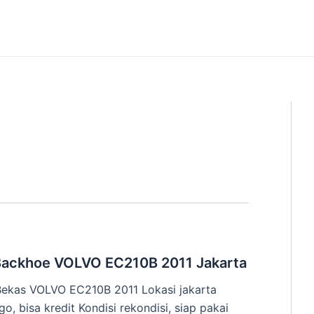
 Backhoe VOLVO EC210B 2011 Jakarta
ekas VOLVO EC210B 2011 Lokasi jakarta
o, bisa kredit Kondisi rekondisi, siap pakai