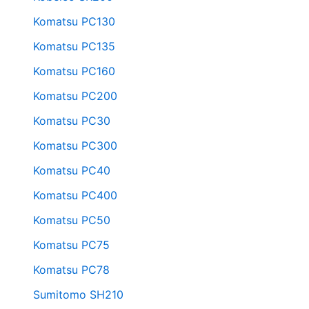
Komatsu PC130
Komatsu PC135
Komatsu PC160
Komatsu PC200
Komatsu PC30
Komatsu PC300
Komatsu PC40
Komatsu PC400
Komatsu PC50
Komatsu PC75
Komatsu PC78
Sumitomo SH210