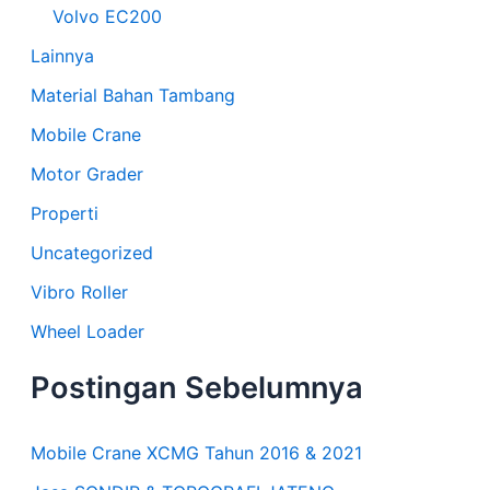
Volvo EC200
Lainnya
Material Bahan Tambang
Mobile Crane
Motor Grader
Properti
Uncategorized
Vibro Roller
Wheel Loader
Postingan Sebelumnya
Mobile Crane XCMG Tahun 2016 & 2021