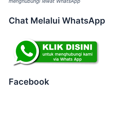
menghubungi lewat WhatsApp
Chat Melalui WhatsApp
Facebook