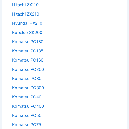
Hitachi ZX110
Hitachi ZX210
Hyundai HX210
Kobelco SK200
Komatsu PC130
Komatsu PC135
Komatsu PC160
Komatsu PC200
Komatsu PC30
Komatsu PC300
Komatsu PC40
Komatsu PC400
Komatsu PC50
Komatsu PC75