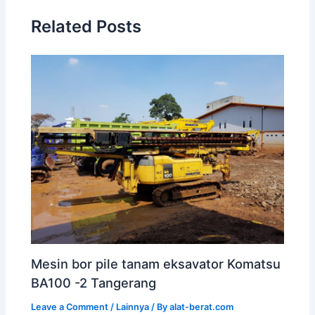
Related Posts
Mesin bor pile tanam eksavator Komatsu
BA100 -2 Tangerang
Leave a Comment
/
Lainnya
/ By
alat-berat.com