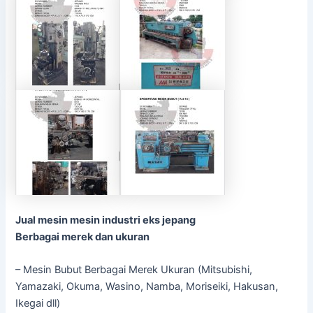
Jual mesin mesin industri eks jepang
Berbagai merek dan ukuran
– Mesin Bubut Berbagai Merek Ukuran (Mitsubishi,
Yamazaki, Okuma, Wasino, Namba, Moriseiki, Hakusan,
Ikegai dll)