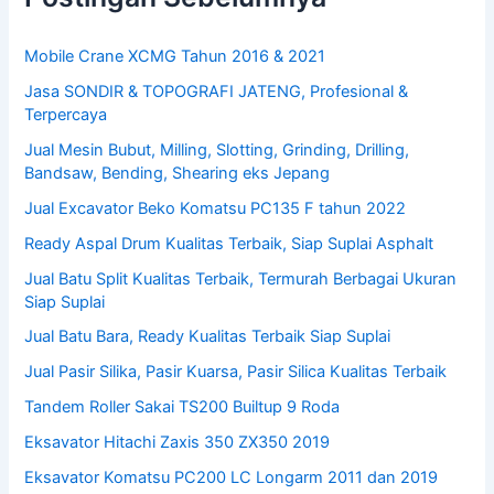
Mobile Crane XCMG Tahun 2016 & 2021
Jasa SONDIR & TOPOGRAFI JATENG, Profesional &
Terpercaya
Jual Mesin Bubut, Milling, Slotting, Grinding, Drilling,
Bandsaw, Bending, Shearing eks Jepang
Jual Excavator Beko Komatsu PC135 F tahun 2022
Ready Aspal Drum Kualitas Terbaik, Siap Suplai Asphalt
Jual Batu Split Kualitas Terbaik, Termurah Berbagai Ukuran
Siap Suplai
Jual Batu Bara, Ready Kualitas Terbaik Siap Suplai
Jual Pasir Silika, Pasir Kuarsa, Pasir Silica Kualitas Terbaik
Tandem Roller Sakai TS200 Builtup 9 Roda
Eksavator Hitachi Zaxis 350 ZX350 2019
Eksavator Komatsu PC200 LC Longarm 2011 dan 2019