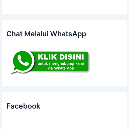
Chat Melalui WhatsApp
Facebook