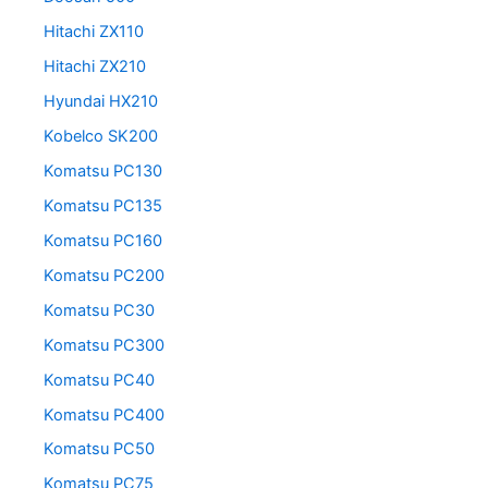
Hitachi ZX110
Hitachi ZX210
Hyundai HX210
Kobelco SK200
Komatsu PC130
Komatsu PC135
Komatsu PC160
Komatsu PC200
Komatsu PC30
Komatsu PC300
Komatsu PC40
Komatsu PC400
Komatsu PC50
Komatsu PC75