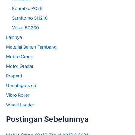
Komatsu PC78
Sumitomo SH210
Volvo EC200
Lainnya
Material Bahan Tambang
Mobile Crane
Motor Grader
Properti
Uncategorized
Vibro Roller
Wheel Loader
Postingan Sebelumnya