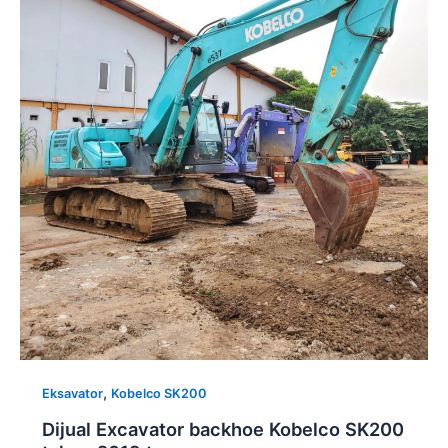
,
Eksavator
Kobelco SK200
Dijual Excavator backhoe Kobelco SK200