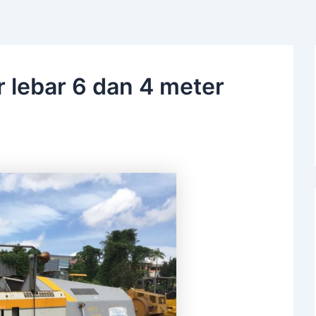
r lebar 6 dan 4 meter