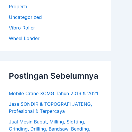
Properti
Uncategorized
Vibro Roller
Wheel Loader
Postingan Sebelumnya
Mobile Crane XCMG Tahun 2016 & 2021
Jasa SONDIR & TOPOGRAFI JATENG,
Profesional & Terpercaya
Jual Mesin Bubut, Milling, Slotting,
Grinding, Drilling, Bandsaw, Bending,