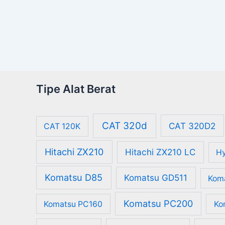
Tipe Alat Berat
CAT 320d
CAT 320D2
CAT 120K
Hitachi ZX210
Hitachi ZX210 LC
Hy
Komatsu D85
Komatsu GD511
Kom
Komatsu PC200
Komatsu PC160
Ko