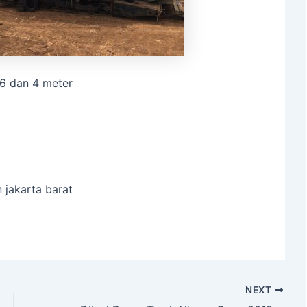
 6 dan 4 meter
 jakarta barat
NEXT