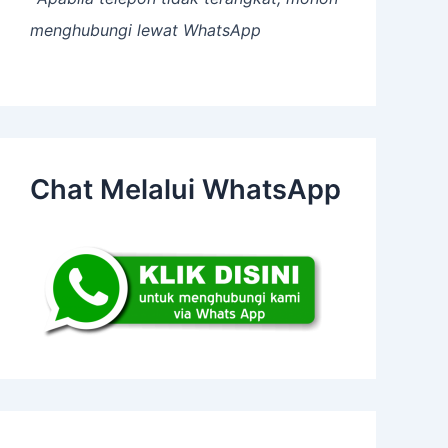
menghubungi lewat WhatsApp
Chat Melalui WhatsApp