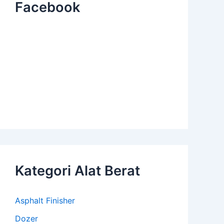
Facebook
Kategori Alat Berat
Asphalt Finisher
Dozer