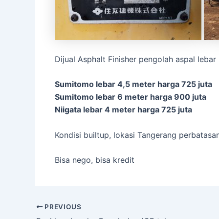
Dijual Asphalt Finisher pengolah aspal lebar
Sumitomo lebar 4,5 meter harga 725 juta
Sumitomo lebar 6 meter harga 900 juta
Niigata lebar 4 meter harga 725 juta
Kondisi builtup, lokasi Tangerang perbatasan
Bisa nego, bisa kredit
Post
PREVIOUS