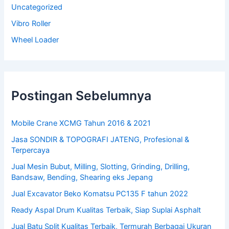
Uncategorized
Vibro Roller
Wheel Loader
Postingan Sebelumnya
Mobile Crane XCMG Tahun 2016 & 2021
Jasa SONDIR & TOPOGRAFI JATENG, Profesional &
Terpercaya
Jual Mesin Bubut, Milling, Slotting, Grinding, Drilling,
Bandsaw, Bending, Shearing eks Jepang
Jual Excavator Beko Komatsu PC135 F tahun 2022
Ready Aspal Drum Kualitas Terbaik, Siap Suplai Asphalt
Jual Batu Split Kualitas Terbaik, Termurah Berbagai Ukuran