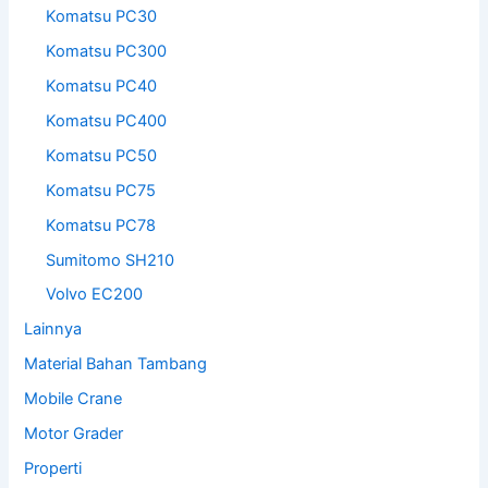
Komatsu PC30
Komatsu PC300
Komatsu PC40
Komatsu PC400
Komatsu PC50
Komatsu PC75
Komatsu PC78
Sumitomo SH210
Volvo EC200
Lainnya
Material Bahan Tambang
Mobile Crane
Motor Grader
Properti