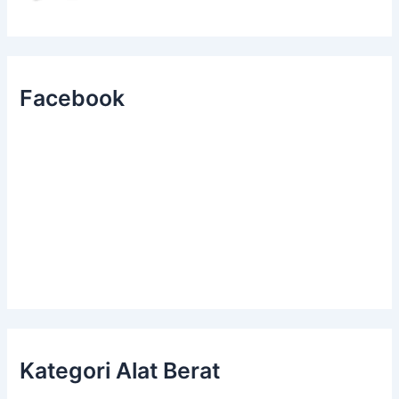
Facebook
Kategori Alat Berat