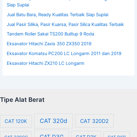
Siap Suplai
Jual Batu Bara, Ready Kualitas Terbaik Siap Suplai
Jual Pasir Silika, Pasir Kuarsa, Pasir Silica Kualitas Terbaik
Tandem Roller Sakai TS200 Builtup 9 Roda
Eksavator Hitachi Zaxis 350 ZX350 2019
Eksavator Komatsu PC200 LC Longarm 2011 dan 2019
Eksavator Hitachi ZX210 LC Longarm
Tipe Alat Berat
CAT 320d
CAT 320D2
CAT 120K
CAT D3G