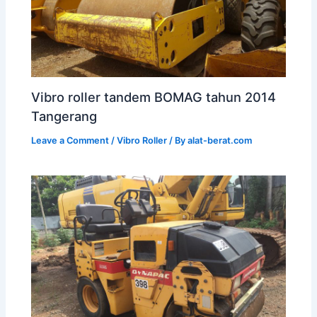
Vibro roller tandem BOMAG tahun 2014
Tangerang
Leave a Comment
/
Vibro Roller
/ By
alat-berat.com