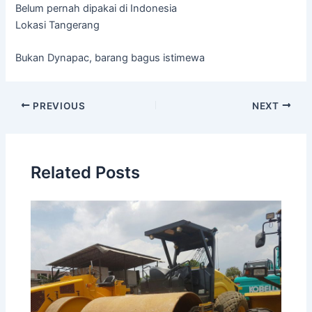
Belum pernah dipakai di Indonesia
Lokasi Tangerang
Bukan Dynapac, barang bagus istimewa
Post
PREVIOUS
NEXT
navigation
Related Posts