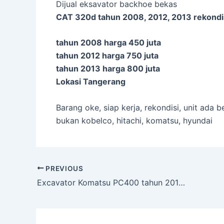
Dijual eksavator backhoe bekas
CAT 320d tahun 2008, 2012, 2013 rekondi
tahun 2008 harga 450 juta
tahun 2012 harga 750 juta
tahun 2013 harga 800 juta
Lokasi Tangerang
Barang oke, siap kerja, rekondisi, unit ada 
bukan kobelco, hitachi, komatsu, hyundai
Post
PREVIOUS
navigation
Excavator Komatsu PC400 tahun 2011, 2012 Tangerang