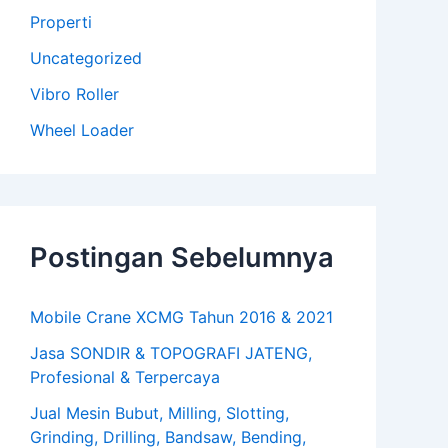
Properti
Uncategorized
Vibro Roller
Wheel Loader
Postingan Sebelumnya
Mobile Crane XCMG Tahun 2016 & 2021
Jasa SONDIR & TOPOGRAFI JATENG,
Profesional & Terpercaya
Jual Mesin Bubut, Milling, Slotting,
Grinding, Drilling, Bandsaw, Bending,