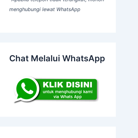
menghubungi lewat WhatsApp
Chat Melalui WhatsApp