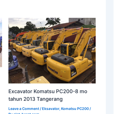
Excavator Komatsu PC200-8 mo
tahun 2013 Tangerang
Leave a Comment
/
Eksavator
,
Komatsu PC200
/