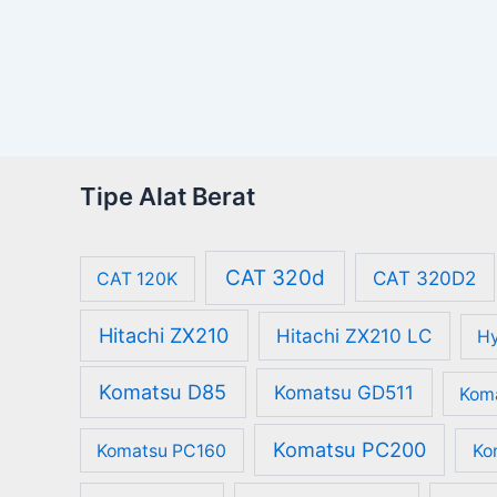
Tipe Alat Berat
CAT 320d
CAT 320D2
CAT 120K
Hitachi ZX210
Hitachi ZX210 LC
Hy
Komatsu D85
Komatsu GD511
Kom
Komatsu PC200
Komatsu PC160
Ko