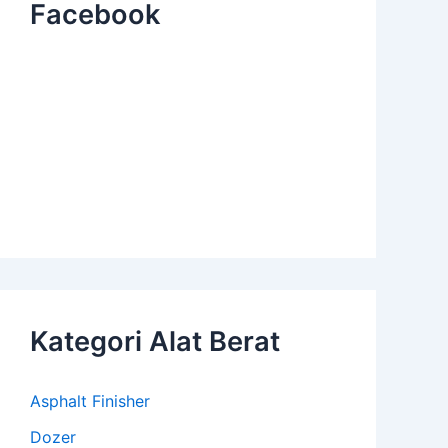
Facebook
Kategori Alat Berat
Asphalt Finisher
Dozer