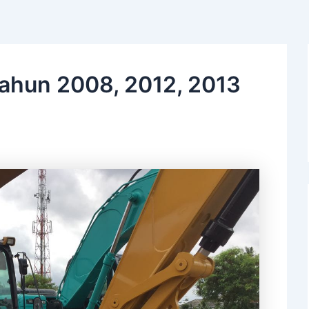
ahun 2008, 2012, 2013