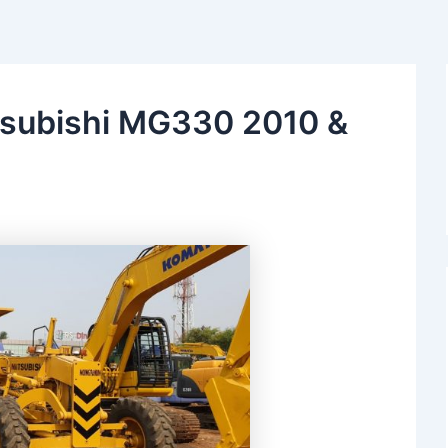
tsubishi MG330 2010 &