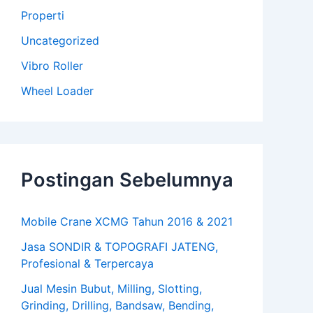
Properti
Uncategorized
Vibro Roller
Wheel Loader
Postingan Sebelumnya
Mobile Crane XCMG Tahun 2016 & 2021
Jasa SONDIR & TOPOGRAFI JATENG,
Profesional & Terpercaya
Jual Mesin Bubut, Milling, Slotting,
Grinding, Drilling, Bandsaw, Bending,