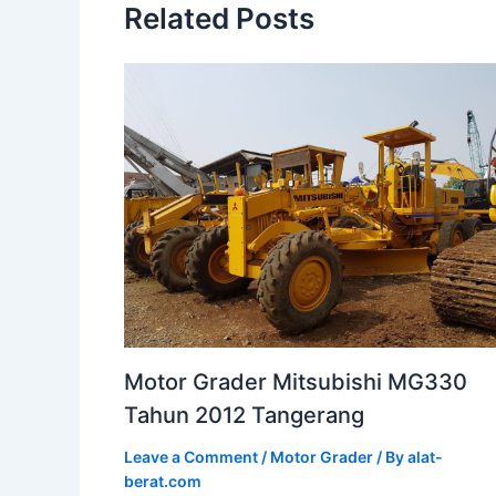
Related Posts
Motor Grader Mitsubishi MG330
Tahun 2012 Tangerang
Leave a Comment
/
Motor Grader
/ By
alat-
berat.com