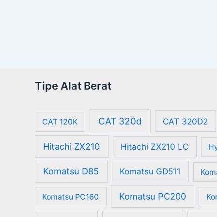
Tipe Alat Berat
CAT 320d
CAT 320D2
CAT 120K
Hitachi ZX210
Hitachi ZX210 LC
Hy
Komatsu D85
Komatsu GD511
Kom
Komatsu PC200
Komatsu PC160
Ko