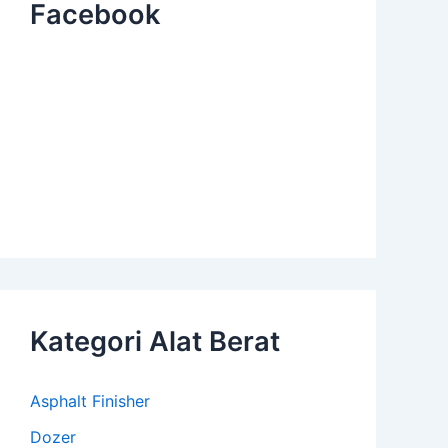
Facebook
Kategori Alat Berat
Asphalt Finisher
Dozer