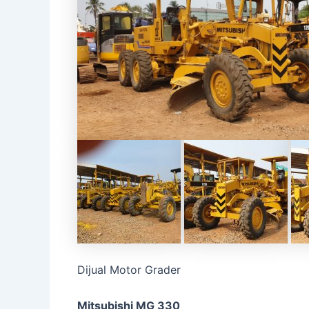
Dijual Motor Grader
Mitsubishi MG 330