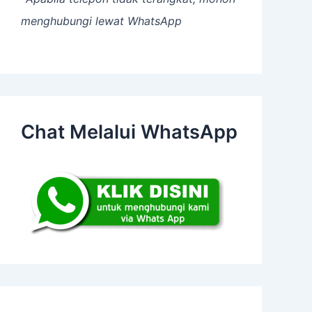
menghubungi lewat WhatsApp
Chat Melalui WhatsApp