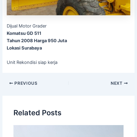
Dijual Motor Grader
Komatsu GD 511
Tahun 2008 Harga 950 Juta
Lokasi Surabaya
Unit Rekondisi siap kerja
Post
PREVIOUS
NEXT
navigation
Related Posts