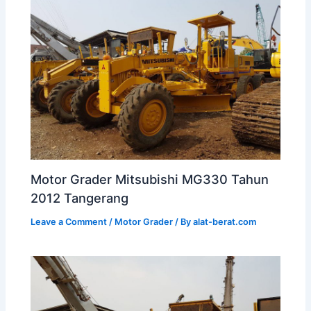
Motor Grader Mitsubishi MG330 Tahun
2012 Tangerang
Leave a Comment
/
Motor Grader
/ By
alat-berat.com