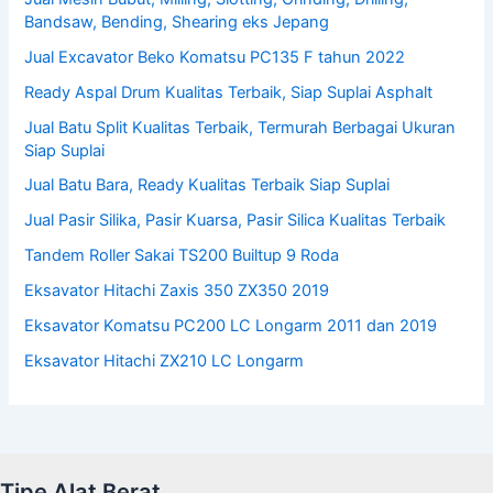
Bandsaw, Bending, Shearing eks Jepang
Jual Excavator Beko Komatsu PC135 F tahun 2022
Ready Aspal Drum Kualitas Terbaik, Siap Suplai Asphalt
Jual Batu Split Kualitas Terbaik, Termurah Berbagai Ukuran
Siap Suplai
Jual Batu Bara, Ready Kualitas Terbaik Siap Suplai
Jual Pasir Silika, Pasir Kuarsa, Pasir Silica Kualitas Terbaik
Tandem Roller Sakai TS200 Builtup 9 Roda
Eksavator Hitachi Zaxis 350 ZX350 2019
Eksavator Komatsu PC200 LC Longarm 2011 dan 2019
Eksavator Hitachi ZX210 LC Longarm
Tipe Alat Berat