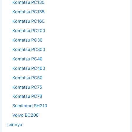
Komatsu PC130
Komatsu PC135
Komatsu PC160
Komatsu PC200
Komatsu PC30
Komatsu PC300
Komatsu PC40
Komatsu PC400
Komatsu PC50
Komatsu PC75
Komatsu PC78
Sumitomo SH210
Volvo EC200
Lainnya