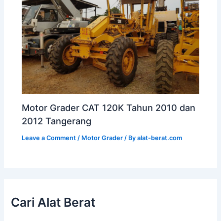
Motor Grader CAT 120K Tahun 2010 dan
2012 Tangerang
Leave a Comment
/
Motor Grader
/ By
alat-berat.com
Cari Alat Berat