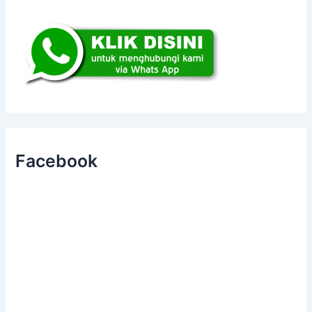
Facebook